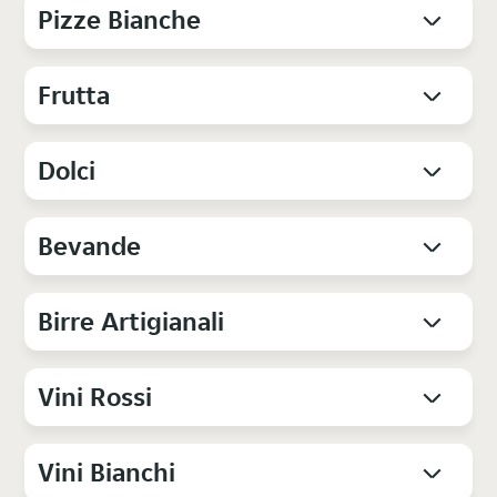
Pizze Bianche
Frutta
Dolci
Bevande
Birre Artigianali
Vini Rossi
Vini Bianchi