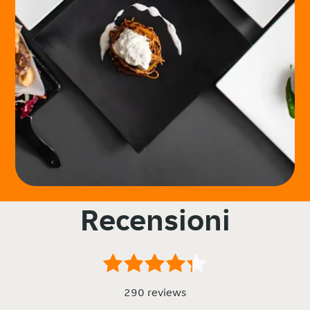
Recensioni
290 reviews