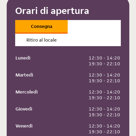
Orari di apertura
Consegna
Ritiro al locale
Lunedì
 12:30 - 14:20
 19:30 - 22:10
Martedì
 12:30 - 14:20
 19:30 - 22:10
Mercoledì
 12:30 - 14:20
 19:30 - 22:10
Giovedì
 12:30 - 14:20
 19:30 - 22:10
Venerdì
 12:30 - 14:20
 19:30 - 22:10