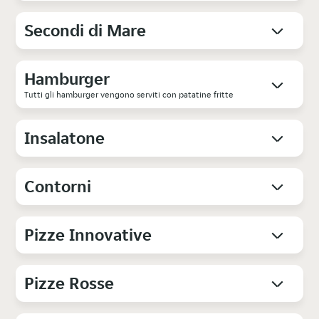
Secondi di Mare
Hamburger
Tutti gli hamburger vengono serviti con patatine fritte
Insalatone
Contorni
Pizze Innovative
Pizze Rosse