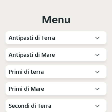
Menu
Antipasti di Terra
Antipasti di Mare
Primi di terra
Primi di Mare
Secondi di Terra