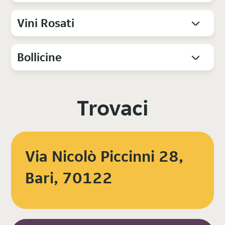
Vini Rosati
Bollicine
Trovaci
Via Nicolò Piccinni 28,
Bari, 70122